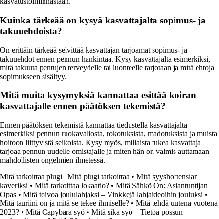
kasvatustoiminnastaan.
Kuinka tärkeää on kysyä kasvattajalta sopimus- ja
takuuehdoista?
On erittäin tärkeää selvittää kasvattajan tarjoamat sopimus- ja
takuuehdot ennen pennun hankintaa. Kysy kasvattajalta esimerkiksi,
mitä takuuta pentujen terveydelle tai luonteelle tarjotaan ja mitä ehtoja
sopimukseen sisältyy.
Mitä muita kysymyksiä kannattaa esittää koiran
kasvattajalle ennen päätöksen tekemistä?
Ennen päätöksen tekemistä kannattaa tiedustella kasvattajalta
esimerkiksi pennun ruokavaliosta, rokotuksista, madotuksista ja muista
hoitoon liittyvistä seikoista. Kysy myös, millaista tukea kasvattaja
tarjoaa pennun uudelle omistajalle ja miten hän on valmis auttamaan
mahdollisten ongelmien ilmetessä.
Mitä tarkoittaa plugi | Mitä plugi tarkoittaa
•
Mitä syyshortensian
kaveriksi
•
Mitä tarkoittaa lokaatio?
•
Mitä Sähkö On: Asiantuntijan
Opas
•
Mitä toivoa joululahjaksi – Vinkkejä lahjaideoihin jouluksi
•
Mitä tauriini on ja mitä se tekee ihmiselle?
•
Mitä tehdä uutena vuotena
2023?
•
Mitä Capybara syö
•
Mitä sika syö – Tietoa possun