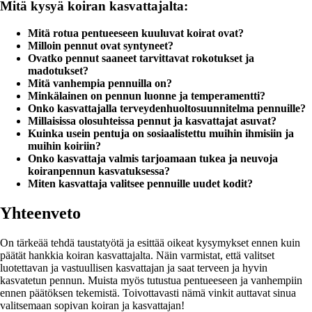
Mitä kysyä koiran kasvattajalta:
Mitä rotua pentueeseen kuuluvat koirat ovat?
Milloin pennut ovat syntyneet?
Ovatko pennut saaneet tarvittavat rokotukset ja
madotukset?
Mitä vanhempia pennuilla on?
Minkälainen on pennun luonne ja temperamentti?
Onko kasvattajalla terveydenhuoltosuunnitelma pennuille?
Millaisissa olosuhteissa pennut ja kasvattajat asuvat?
Kuinka usein pentuja on sosiaalistettu muihin ihmisiin ja
muihin koiriin?
Onko kasvattaja valmis tarjoamaan tukea ja neuvoja
koiranpennun kasvatuksessa?
Miten kasvattaja valitsee pennuille uudet kodit?
Yhteenveto
On tärkeää tehdä taustatyötä ja esittää oikeat kysymykset ennen kuin
päätät hankkia koiran kasvattajalta. Näin varmistat, että valitset
luotettavan ja vastuullisen kasvattajan ja saat terveen ja hyvin
kasvatetun pennun. Muista myös tutustua pentueeseen ja vanhempiin
ennen päätöksen tekemistä. Toivottavasti nämä vinkit auttavat sinua
valitsemaan sopivan koiran ja kasvattajan!