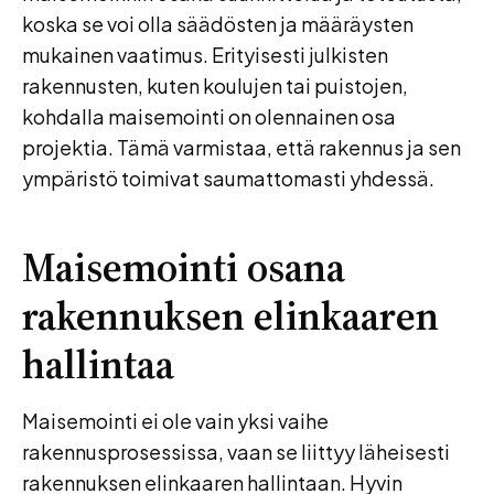
koska se voi olla säädösten ja määräysten
mukainen vaatimus. Erityisesti julkisten
rakennusten, kuten koulujen tai puistojen,
kohdalla maisemointi on olennainen osa
projektia. Tämä varmistaa, että rakennus ja sen
ympäristö toimivat saumattomasti yhdessä.
Maisemointi osana
rakennuksen elinkaaren
hallintaa
Maisemointi ei ole vain yksi vaihe
rakennusprosessissa, vaan se liittyy läheisesti
rakennuksen elinkaaren hallintaan. Hyvin