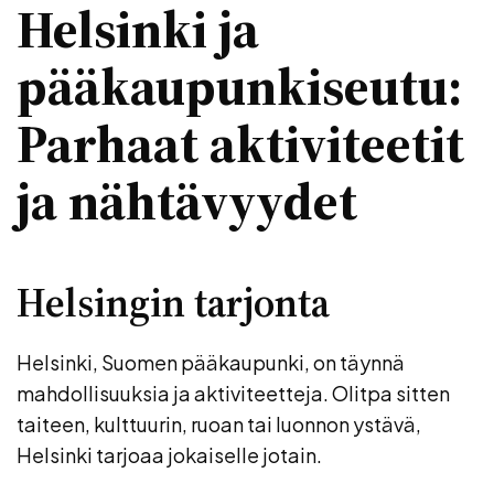
Helsinki ja
pääkaupunkiseutu:
Parhaat aktiviteetit
ja nähtävyydet
Helsingin tarjonta
Helsinki, Suomen pääkaupunki, on täynnä
mahdollisuuksia ja aktiviteetteja. Olitpa sitten
taiteen, kulttuurin, ruoan tai luonnon ystävä,
Helsinki tarjoaa jokaiselle jotain.